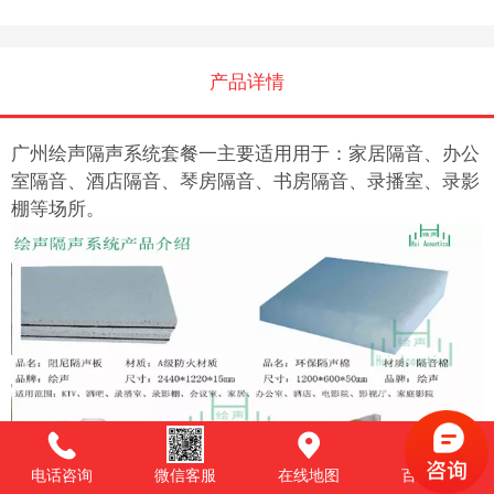
产品详情
广州绘声隔声系统套餐一主要适用用于：家居隔音、办公
室隔音、酒店隔音、琴房
隔音、书房隔音、录播室、录影
棚等场所。
电话咨询
微信客服
在线地图
百度商桥